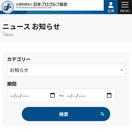
会員
MENU
ニュース お知らせ
News
カテゴリー
お知らせ
期間
〜
検索