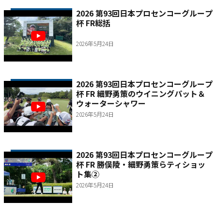
2026 第93回日本プロセンコーグループ
杯 FR総括
2026年5月24日
2026 第93回日本プロセンコーグループ
杯 FR 細野勇策のウイニングパット＆
ウォーターシャワー
2026年5月24日
2026 第93回日本プロセンコーグループ
杯 FR 勝俣陵・細野勇策らティショッ
ト集②
2026年5月24日