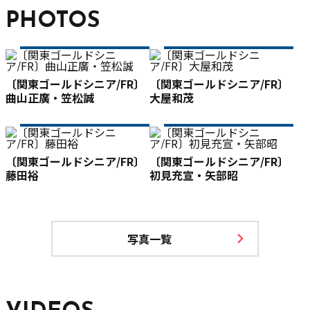
PHOTOS
〔関東ゴールドシニア/FR〕
〔関東ゴールドシニア/FR〕
曲山正廣・笠松誠
大屋和茂
〔関東ゴールドシニア/FR〕
〔関東ゴールドシニア/FR〕
藤田裕
初見充宣・矢部昭
写真一覧