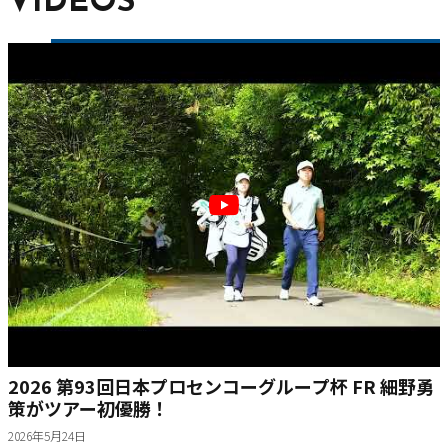
VIDEOS
2026 第93回日本プロセンコーグループ杯 FR 細野勇
策がツアー初優勝！
2026年5月24日