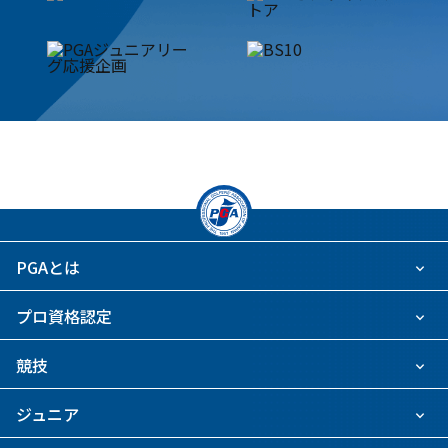
PGAとは
プロ資格認定
競技
ジュニア