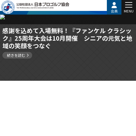
会員
MENU
感謝を込めて入場無料！『ファンケル クラシッ
ク』25周年大会は10月開催 シニアの元気と地
域の笑顔をつなぐ
続きを読む