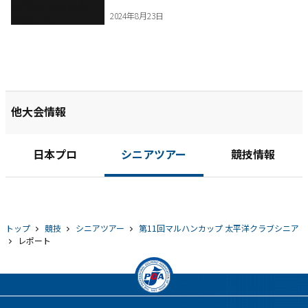
む
2024年8月23日
他大会情報
日本プロ
シニアツアー
競技情報
トップ
競技
シニアツアー
第11回マルハンカップ 太平洋クラブシニア
レポート