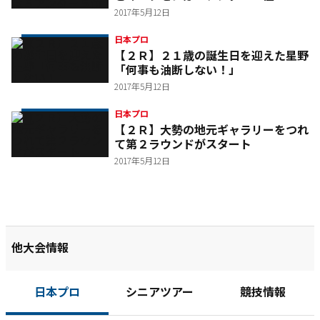
2017年5月12日
日本プロ
【２Ｒ】２１歳の誕生日を迎えた星野
「何事も油断しない！」
2017年5月12日
日本プロ
【２Ｒ】大勢の地元ギャラリーをつれ
て第２ラウンドがスタート
2017年5月12日
他大会情報
日本プロ
シニアツアー
競技情報