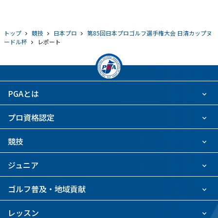
トップ
競技
日本プロ
第85回日本プロゴルフ選手権大会 日清カップヌ
ードル杯
レポート
PGAとは
プロ資格認定
競技
ジュニア
ゴルフ普及・地域貢献
レッスン