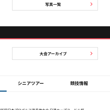
写真一覧
大会アーカイブ
シニアツアー
競技情報