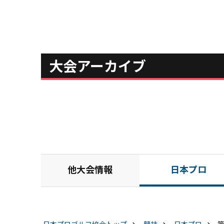
大会アーカイブ
他大会情報
日本プロ