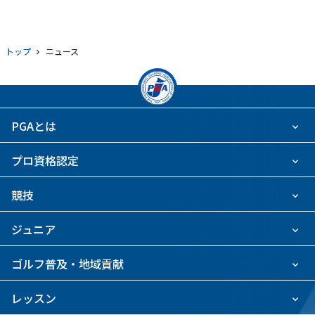
トップ
ニュース
PGAとは
プロ資格認定
競技
ジュニア
ゴルフ普及・地域貢献
レッスン