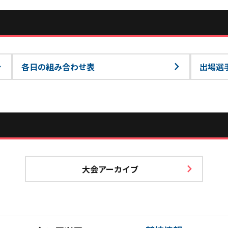
各日の組み合わせ表
出場選
大会アーカイブ