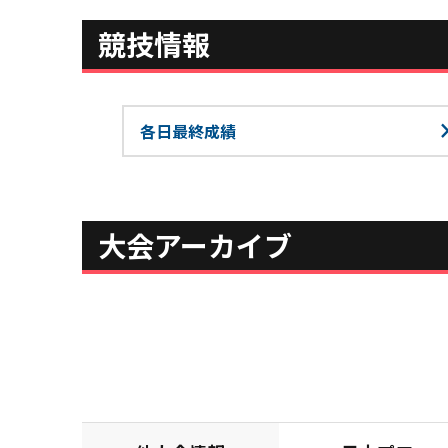
競技情報
各日最終成績
大会アーカイブ