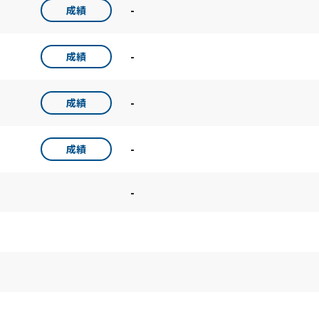
-
成績
-
成績
-
成績
-
成績
-