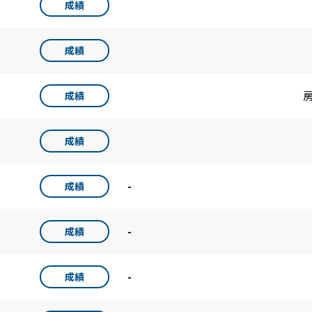
成績
成績
成績
成績
-
成績
-
成績
-
成績