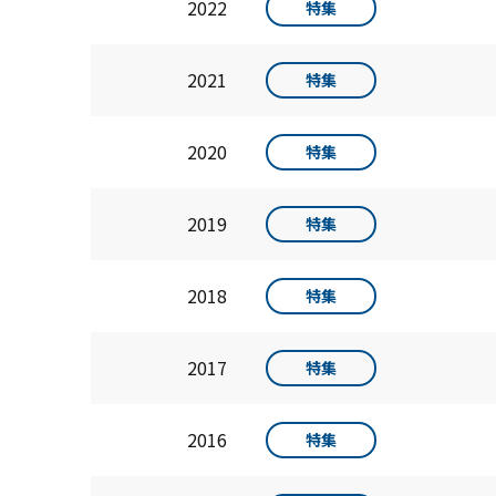
2022
特集
2021
特集
2020
特集
2019
特集
2018
特集
2017
特集
2016
特集