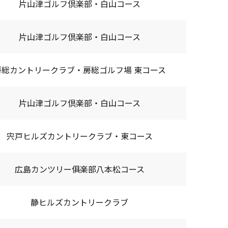
片山津ゴルフ倶楽部・白山コース
片山津ゴルフ倶楽部・白山コース
房総カントリークラブ・房総ゴルフ場 東コース
片山津ゴルフ倶楽部・白山コース
宍戸ヒルズカントリークラブ・東コース
広島カンツリー俱楽部八本松コース
静ヒルズカントリークラブ