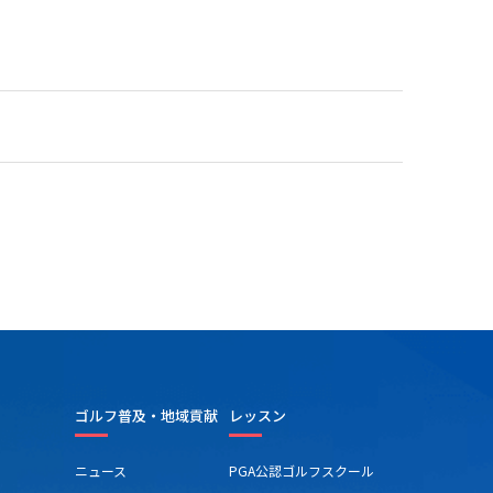
ゴルフ普及・地域貢献
レッスン
ニュース
PGA公認ゴルフスクール