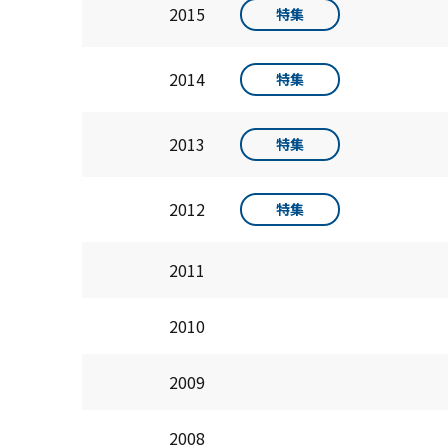
2015
特集
2014
特集
2013
特集
2012
特集
2011
2010
2009
2008