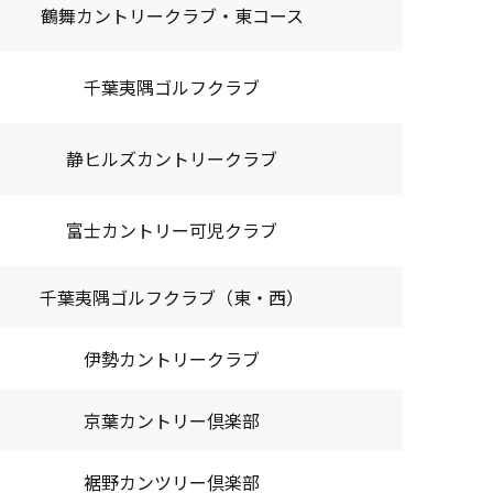
鶴舞カントリークラブ・東コース
千葉夷隅ゴルフクラブ
静ヒルズカントリークラブ
富士カントリー可児クラブ
千葉夷隅ゴルフクラブ（東・西）
伊勢カントリークラブ
京葉カントリー倶楽部
裾野カンツリー倶楽部