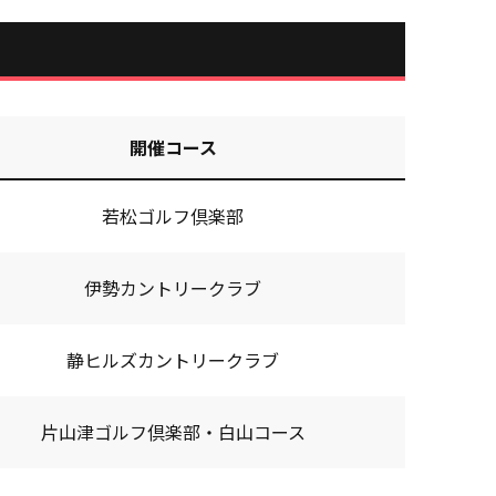
開催コース
若松ゴルフ倶楽部
伊勢カントリークラブ
静ヒルズカントリークラブ
片山津ゴルフ倶楽部・白山コース