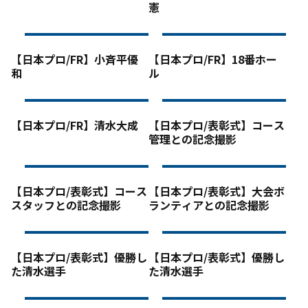
憲
【日本プロ/FR】小斉平優
【日本プロ/FR】18番ホー
和
ル
【日本プロ/FR】清水大成
【日本プロ/表彰式】コース
管理との記念撮影
【日本プロ/表彰式】コース
【日本プロ/表彰式】大会ボ
スタッフとの記念撮影
ランティアとの記念撮影
【日本プロ/表彰式】優勝し
【日本プロ/表彰式】優勝し
た清水選手
た清水選手