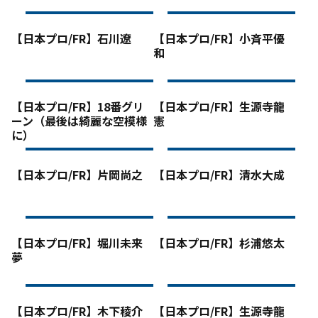
【日本プロ/FR】石川遼
【日本プロ/FR】小斉平優
和
【日本プロ/FR】18番グリ
【日本プロ/FR】生源寺龍
ーン（最後は綺麗な空模様
憲
に）
【日本プロ/FR】片岡尚之
【日本プロ/FR】清水大成
【日本プロ/FR】堀川未来
【日本プロ/FR】杉浦悠太
夢
【日本プロ/FR】木下稜介
【日本プロ/FR】生源寺龍