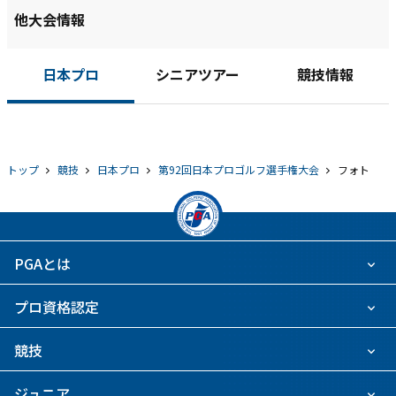
他大会情報
日本プロ
シニアツアー
競技情報
トップ
競技
日本プロ
第92回日本プロゴルフ選手権大会
フォト
PGAとは
プロ資格認定
競技
ジュニア