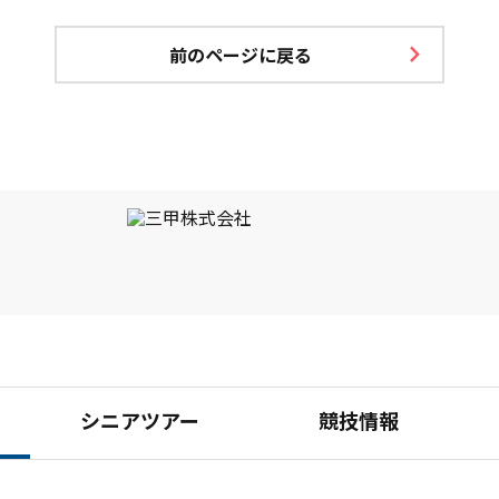
前のページに戻る
シニアツアー
競技情報