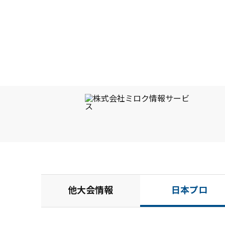
他大会情報
日本プロ