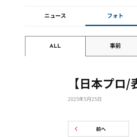
ニュース
フォト
ALL
事前
【日本プロ/
2025年5月25日
前へ