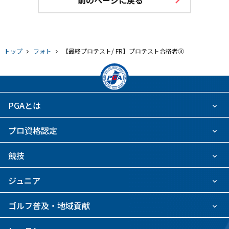
前のページに戻る
トップ
フォト
【最終プロテスト/ FR】プロテスト合格者③
PGAとは
プロ資格認定
競技
ジュニア
ゴルフ普及・地域貢献