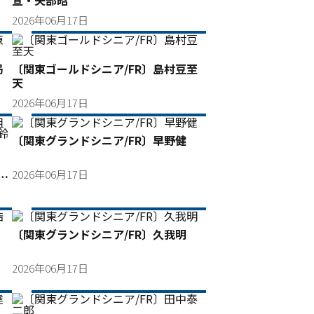
宣・矢部昭
2026年06月17日
局
〔関東ゴールドシニア/FR〕島村豆至
天
2026年06月17日
〔関東グランドシニア/FR〕早野健
2026年06月17日
鈴
〔関東グランドシニア/FR〕久我明
2026年06月17日