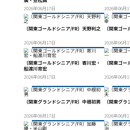
廣・笠松誠
2026年06月17日
2026年06月
〔関東ゴールドシニア/FR〕天野利之
〔関東ゴール
2026年06月17日
2026年06月
〔関東ゴールドシニア/FR〕寄川宏・
〔関東ゴール
船渡川育宏
2026年06月17日
2026年06月
〔関東グランドシニア/FR〕中根初男
〔関東グラン
2026年06月17日
2026年06月