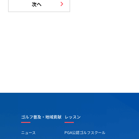
次へ
ゴルフ普及・地域貢献
レッスン
ニュース
PGA公認ゴルフスクール