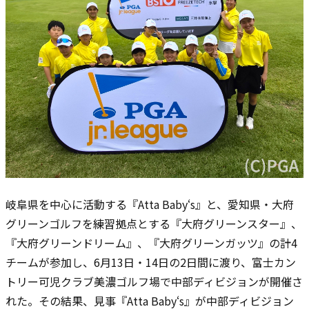
岐阜県を中心に活動する『Atta Baby‘s』と、愛知県・大府
グリーンゴルフを練習拠点とする『大府グリーンスター』、
『大府グリーンドリーム』、『大府グリーンガッツ』の計4
チームが参加し、6月13日・14日の2日間に渡り、富士カン
トリー可児クラブ美濃ゴルフ場で中部ディビジョンが開催さ
れた。その結果、見事『Atta Baby‘s』が中部ディビジョン