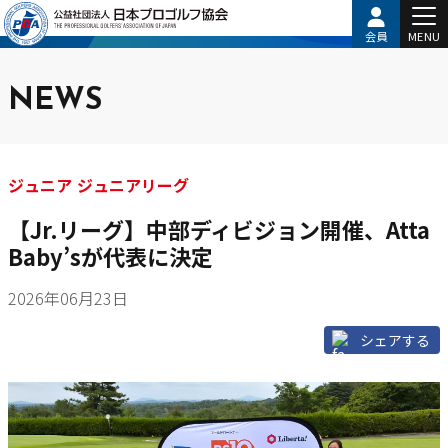
会員
MENU
NEWS
ジュニア ジュニアリーグ
【Jr.リーグ】中部ディビジョン開催、Atta
Baby’sが代表に決定
2026年06月23日
シェアする