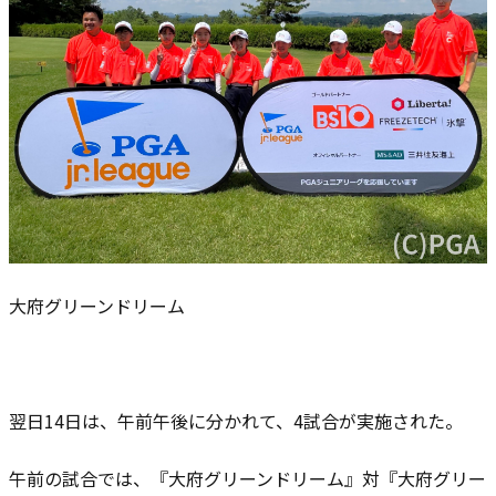
大府グリーンドリーム
翌日14日は、午前午後に分かれて、4試合が実施された。
午前の試合では、『大府グリーンドリーム』対『大府グリー