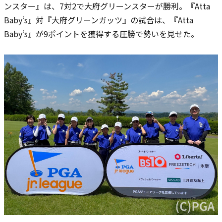
ンスター』は、7対2で大府グリーンスターが勝利。『Atta
Baby‘s』対『大府グリーンガッツ』の試合は、『Atta
Baby‘s』が9ポイントを獲得する圧勝で勢いを見せた。