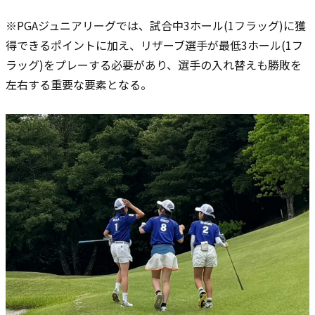
※PGAジュニアリーグでは、試合中3ホール(1フラッグ)に獲
得できるポイントに加え、リザーブ選手が最低3ホール(1フ
ラッグ)をプレーする必要があり、選手の入れ替えも勝敗を
左右する重要な要素となる。