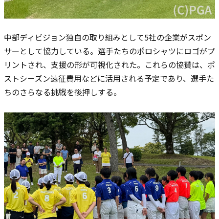
中部ディビジョン独自の取り組みとして5社の企業がスポン
サーとして協力している。選手たちのポロシャツにロゴがプ
リントされ、支援の形が可視化された。これらの協賛は、ポ
ストシーズン遠征費用などに活用される予定であり、選手た
ちのさらなる挑戦を後押しする。