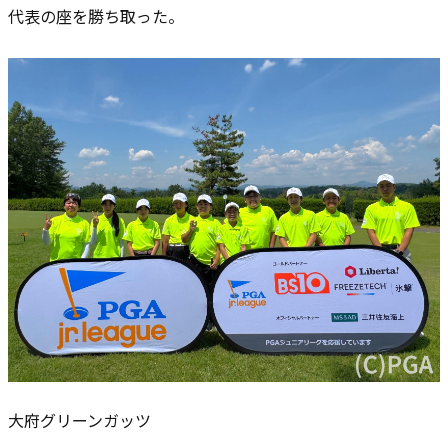
代表の座を勝ち取った。
大府グリーンガッツ