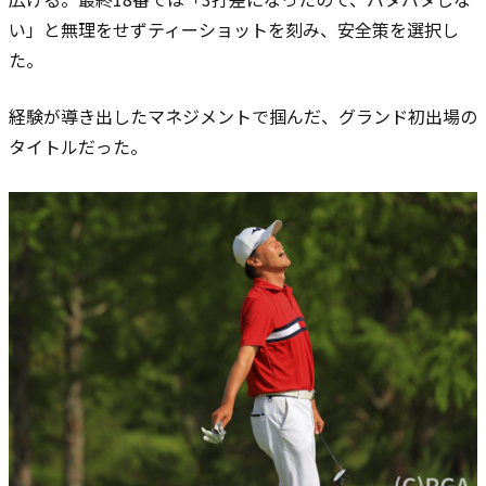
い」と無理をせずティーショットを刻み、安全策を選択し
た。
経験が導き出したマネジメントで掴んだ、グランド初出場の
タイトルだった。