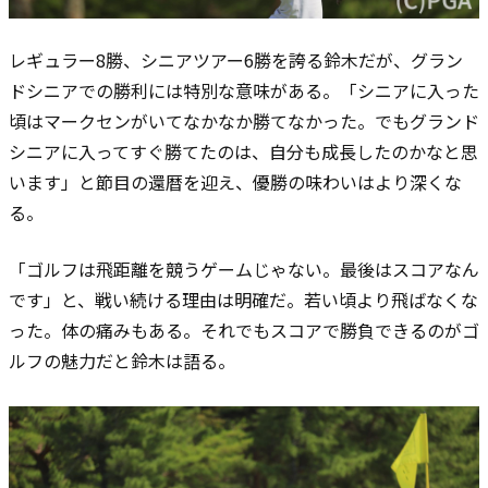
レギュラー8勝、シニアツアー6勝を誇る鈴木だが、グラン
ドシニアでの勝利には特別な意味がある。「シニアに入った
頃はマークセンがいてなかなか勝てなかった。でもグランド
シニアに入ってすぐ勝てたのは、自分も成長したのかなと思
います」と節目の還暦を迎え、優勝の味わいはより深くな
る。
「ゴルフは飛距離を競うゲームじゃない。最後はスコアなん
です」と、戦い続ける理由は明確だ。若い頃より飛ばなくな
った。体の痛みもある。それでもスコアで勝負できるのがゴ
ルフの魅力だと鈴木は語る。