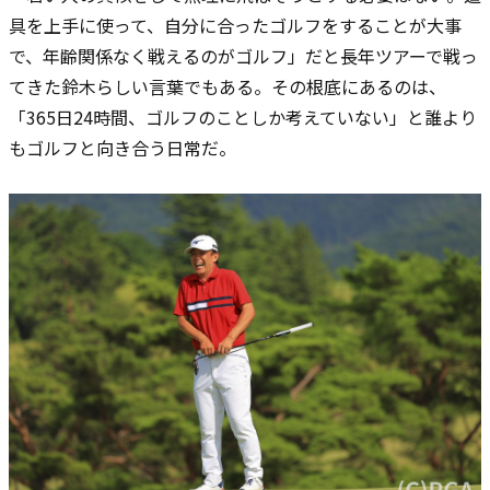
具を上手に使って、自分に合ったゴルフをすることが大事
で、年齢関係なく戦えるのがゴルフ」だと長年ツアーで戦っ
てきた鈴木らしい言葉でもある。その根底にあるのは、
「365日24時間、ゴルフのことしか考えていない」と誰より
もゴルフと向き合う日常だ。