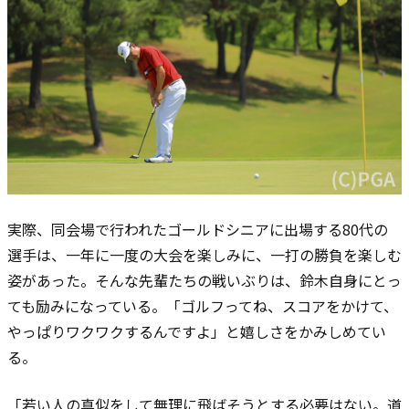
実際、同会場で行われたゴールドシニアに出場する80代の
選手は、一年に一度の大会を楽しみに、一打の勝負を楽しむ
姿があった。そんな先輩たちの戦いぶりは、鈴木自身にとっ
ても励みになっている。「ゴルフってね、スコアをかけて、
やっぱりワクワクするんですよ」と嬉しさをかみしめてい
る。
「若い人の真似をして無理に飛ばそうとする必要はない。道