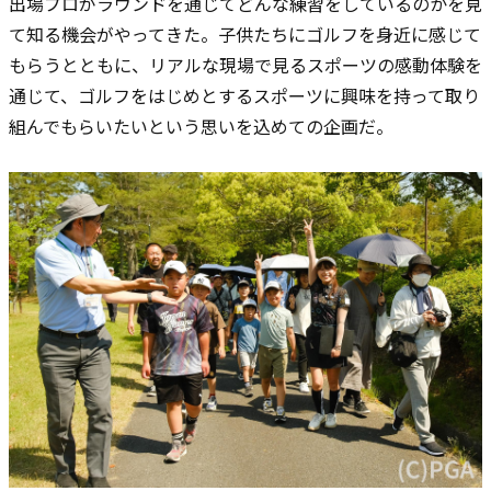
出場プロがラウンドを通じてどんな練習をしているのかを見
て知る機会がやってきた。子供たちにゴルフを身近に感じて
もらうとともに、リアルな現場で見るスポーツの感動体験を
通じて、ゴルフをはじめとするスポーツに興味を持って取り
組んでもらいたいという思いを込めての企画だ。