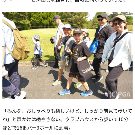
「みんな、おしゃべりも楽しいけど、しっかり前見て歩いて
ね」と声かけは絶やさない。クラブハウスから歩いて10分
ほどで16番パー3ホールに到着。