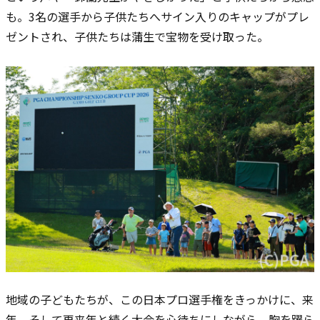
も。3名の選手から子供たちへサイン入りのキャップがプレ
ゼントされ、子供たちは蒲生で宝物を受け取った。
地域の子どもたちが、この日本プロ選手権をきっかけに、来
年、そして再来年と続く大会を心待ちにしながら、胸を躍ら