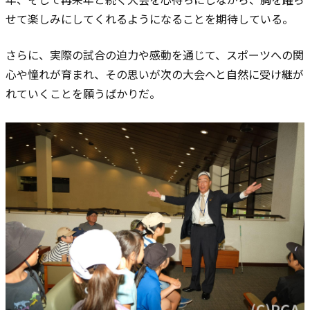
せて楽しみにしてくれるようになることを期待している。
さらに、実際の試合の迫力や感動を通じて、スポーツへの関
心や憧れが育まれ、その思いが次の大会へと自然に受け継が
れていくことを願うばかりだ。