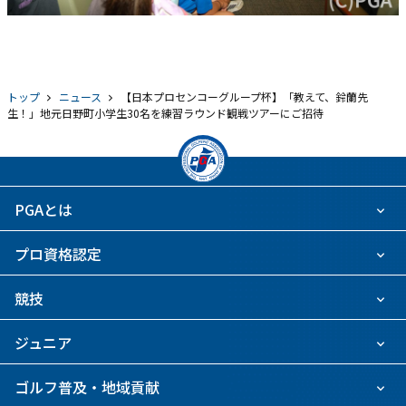
トップ
ニュース
【日本プロセンコーグループ杯】「教えて、鈴蘭先
生！」地元日野町小学生30名を練習ラウンド観戦ツアーにご招待
PGAとは
プロ資格認定
競技
ジュニア
ゴルフ普及・地域貢献