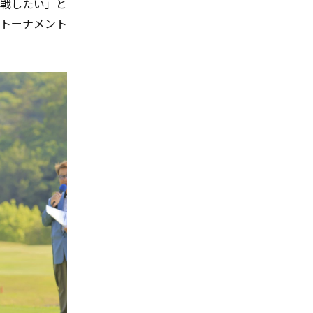
戦したい」と
トーナメント