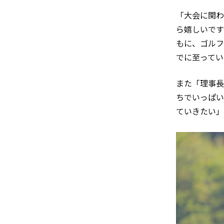
「大会に関わ
ら嬉しいです
もに、ゴルフ
でに至ってい
また「理事長
ちでいっぱい
ていきたい」