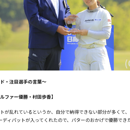
ド・注目選手の言葉～
ルファー優勝・村田歩香】
トが乱れているというか、自分で納得できない部分が多くて、
ーディパットが入ってくれたので、パターのおかげで優勝でき