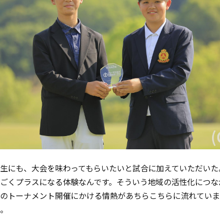
生にも、大会を味わってもらいたいと試合に加えていただいた
ごくプラスになる体験なんです。そういう地域の活性化につな
のトーナメント開催にかける情熱があちらこちらに流れていま
。