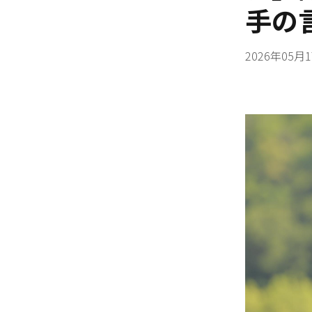
手の
2026年05月