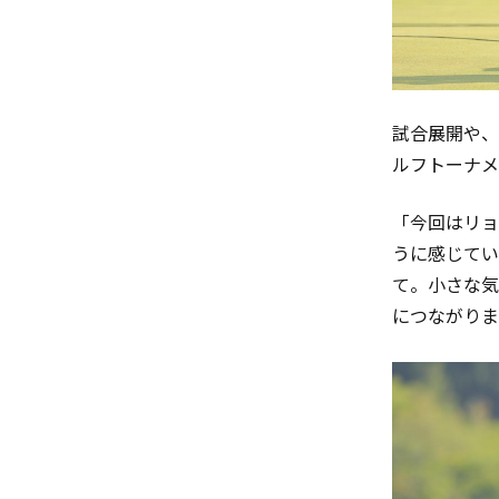
試合展開や、
ルフトーナメ
「今回はリョ
うに感じてい
て。小さな気
につながりま