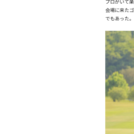
プロがいて楽
会場に来たゴ
でもあった。