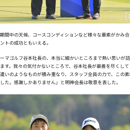
期間中の天候、コースコンディションなど様々な要素がかみ合
ントの成功ともいえる。
ーマゴルフ谷本社長の、本当に細かいところまで熱い思いが詰
ます。我々の気付かないところで、谷本社長が最善を尽くして
遣いのようなものが積み重なり、スタッフ全員の力で、この素
した。感謝しかありません」と明神会長は敬意を表した。