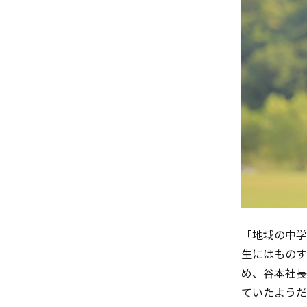
「地域の中学
生にはものす
め、谷本社長
ていたようだ