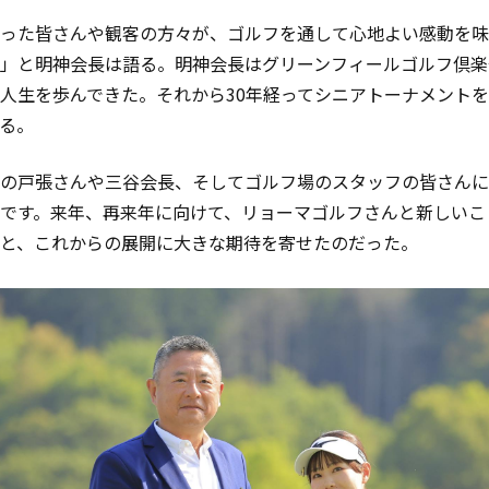
った皆さんや観客の方々が、ゴルフを通して心地よい感動を味
」と明神会長は語る。明神会長はグリーンフィールゴルフ倶楽
人生を歩んできた。それから30年経ってシニアトーナメント
る。
の戸張さんや三谷会長、そしてゴルフ場のスタッフの皆さんに
です。来年、再来年に向けて、リョーマゴルフさんと新しいこ
と、これからの展開に大きな期待を寄せたのだった。