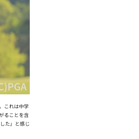
。これは中学
がることを含
した」と感じ