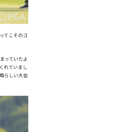
ってこそのゴ
まっていたよ
くれていまし
晴らしい大会