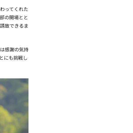
わってくれた
部の開場とと
を誘致できるま
は感謝の気持
とにも挑戦し