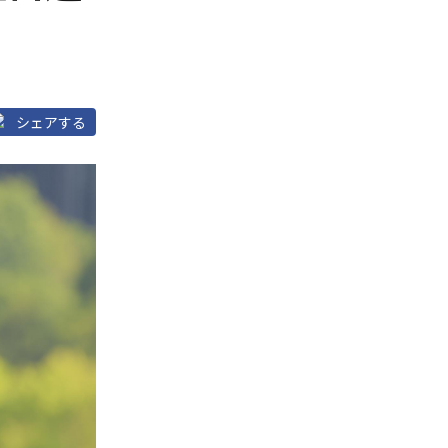
シェアする