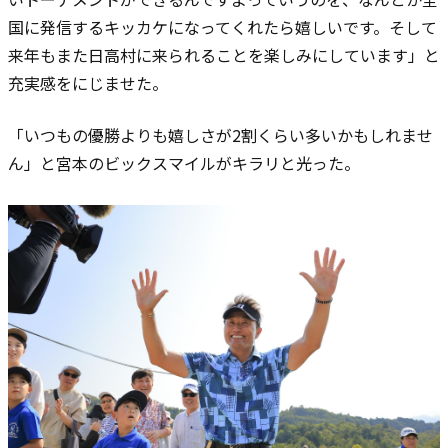
国に発信するキッカケになってくれたら嬉しいです。そして
来年もまた日高村に来られることを楽しみにしています」と
充実感をにじませた。
「いつもの優勝よりも嬉しさが
2
割くらい多いかもしれませ
ん」と宮本のビックスマイルがキラリと光った。