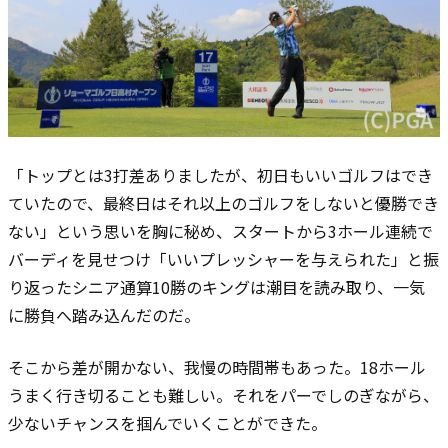
「トップとは3打差ありましたが、初日もいいゴルフはでき
ていたので、最終日はそれ以上のゴルフをしないと優勝でき
ない」という思いを胸に秘め、スタートから3ホール連続で
バーディを見せつけ「いいプレッシャーを与えられた」と振
り返ったシニア通算10勝のキングは潮目を読み取り、一気
に勝負へ踏み込んだのだ。
そこから差が開かない、我慢の時間帯もあった。18ホール
うまく行き切ることも難しい。それをパーでしのぎながら、
少ないチャンスを掴んでいくことができた。