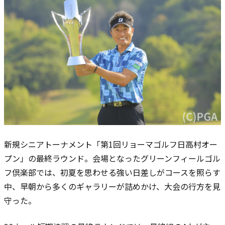
新規シニアトーナメント「第1回リョーマゴルフ日高村オー
プン」の最終ラウンド。会場となったグリーンフィールゴル
フ倶楽部では、初夏を思わせる強い日差しがコースを照らす
中、早朝から多くのギャラリーが詰めかけ、大会の行方を見
守った。