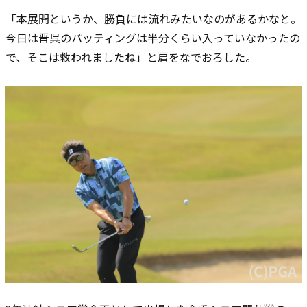
「本展開というか、勝負には流れみたいなのがあるかなと。
今日は晋呉のパッティングは半分くらい入っていなかったの
で、そこは救われましたね」と肩をなでおろした。