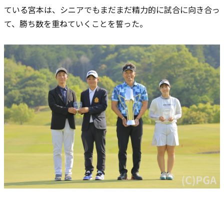
ている宮本は、シニアでもまだまだ精力的に試合に向き合っ
て、勝ち数を重ねていくことを誓った。