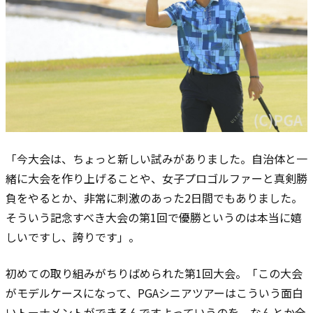
「今大会は、ちょっと新しい試みがありました。自治体と一
緒に大会を作り上げることや、女子プロゴルファーと真剣勝
負をやるとか、非常に刺激のあった2日間でもありました。
そういう記念すべき大会の第1回で優勝というのは本当に嬉
しいですし、誇りです」。
初めての取り組みがちりばめられた第1回大会。「この大会
がモデルケースになって、PGAシニアツアーはこういう面白
いトーナメントができるんですよっていうのを、なんとか全