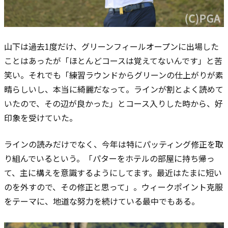
山下は過去1度だけ、グリーンフィールオープンに出場した
ことはあったが「ほとんどコースは覚えてないんです」と苦
笑い。それでも「練習ラウンドからグリーンの仕上がりが素
晴らしいし、本当に綺麗だなって。ラインが割とよく読めて
いたので、その辺が良かった」とコース入りした時から、好
印象を受けていた。
ラインの読みだけでなく、今年は特にパッティング修正を取
り組んでいるという。「パターをホテルの部屋に持ち帰っ
て、主に構えを意識するようにしてます。最近はたまに短い
のを外すので、その修正と思って」。ウィークポイント克服
をテーマに、地道な努力を続けている最中でもある。