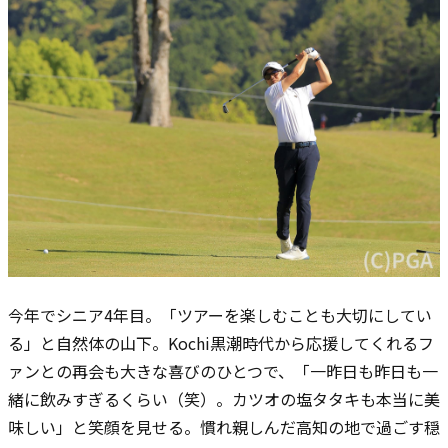
今年でシニア4年目。「ツアーを楽しむことも大切にしてい
る」と自然体の山下。Kochi黒潮時代から応援してくれるフ
ァンとの再会も大きな喜びのひとつで、「一昨日も昨日も一
緒に飲みすぎるくらい（笑）。カツオの塩タタキも本当に美
味しい」と笑顔を見せる。慣れ親しんだ高知の地で過ごす穏