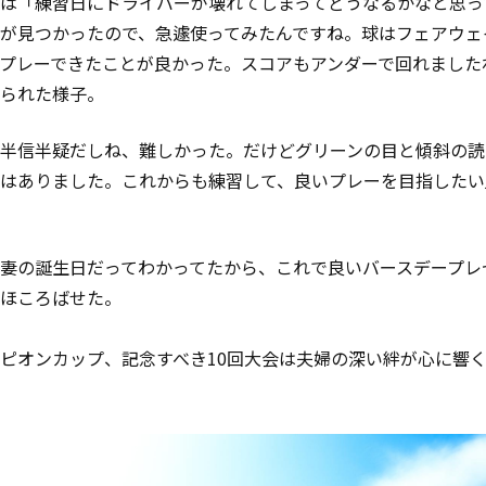
は「練習日にドライバーが壊れてしまってどうなるかなと思っ
が見つかったので、急遽使ってみたんですね。球はフェアウェ
プレーできたことが良かった。スコアもアンダーで回れました
られた様子。
半信半疑だしね、難しかった。だけどグリーンの目と傾斜の読
はありました
。これからも練習して、良いプレーを目指したい
妻の誕生日だってわかってたから、これで良いバースデープレ
ほころばせた。
ピオンカップ、記念すべき10回大会は夫婦の深い絆が心に響