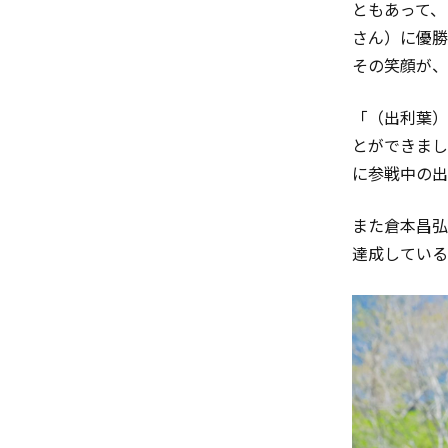
ともあって、
さん）に優勝
その笑顔が、
「（出利葉）
とができまし
に参戦中の出
また倉本昌弘
達成している