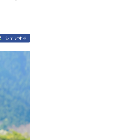
シェアする