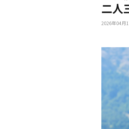
二人
2026年04月