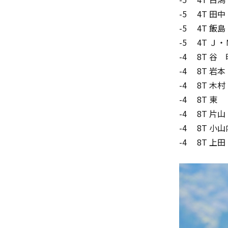
-5 4T 田
-5 4T 飯
-5 4T Ｊ
-4 8T 谷
-4 8T 岩
-4 8T 木
-4 8T 東
-4 8T 片
-4 8T 小
-4 8T 上