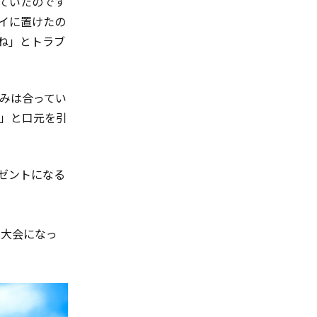
ていたのです
イに置けたの
ね」とトラブ
みは合ってい
」と口元を引
ゼントになる
く大会になっ