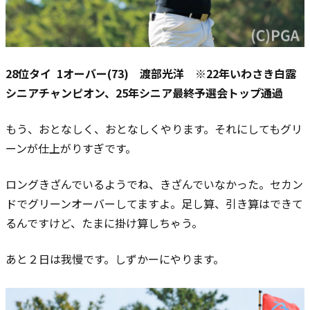
28位タイ 1オーバー(73) 渡部光洋 ※22年いわさき白露
シニアチャンピオン、25年シニア最終予選会トップ通過
もう、おとなしく、おとなしくやります。
それにしてもグリ
ーンが仕上がりすぎです。
ロングきざんでいるようでね、きざんでいなかった。セカン
ドでグリーンオーバーしてますよ。足し算、引き算はできて
るんですけど、たまに掛け算しちゃう。
あと２日は我慢です。しずかーにやります。