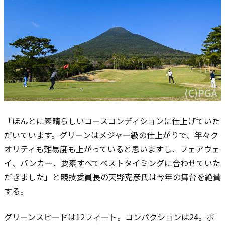
「ほんとに素晴らしいコースコンディションに仕上げていた
だいています。グリーンはメジャー級の仕上がりで、年々ク
オリティも難易度も上がっていると思いますし、フェアウェ
イ、バンカー、要素すべてベストタイミングに合わせていた
だきました」と競技委員長の天野克彦氏は今年の舞台を絶賛
する。
グリーンスピードは12フィート。コンパクションは24。ボ