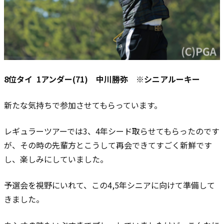
8位タイ 1アンダー(71) 中川勝弥 ※シニアルーキー
新たな気持ちで参加させてもらっています。
レギュラーツアーでは3、4年シード取らせてもらったのです
が、その時の先輩方とこうして再会できてすごく新鮮です
し、楽しみにしていました。
予選会を視野にいれて、この4,5年シニアに向けて準備して
きました。