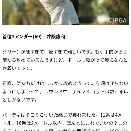
首位3アンダー(69) 井殿康和
グリーンが硬すぎて、速すぎて難しいです。
もう手前から手
前から攻めているんですけど、ボールも転がって奥になんと
か着いてって。
正直、気持ちだけはしっかり攻めようって。今週は守らない
ようにしようって。
ラウンド中、ナイスショットは数えるほ
どしかないです。
バーディはそこそこついた感じで獲れました。11番は4メー
トル。16番は2メートル以内。ほんとにこれでいいの？この