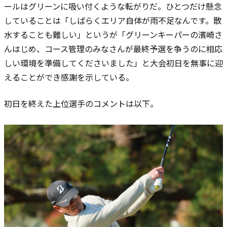
ールはグリーンに吸い付くような転がりだ。ひとつだけ懸念
していることは「しばらくエリア自体が雨不足なんです。散
水することも難しい」というが「グリーンキーパーの濱崎さ
んはじめ、コース管理のみなさんが最終予選を争うのに相応
しい環境を準備してくださいました」と大会初日を無事に迎
えることができ感謝を示している。
初日を終えた上位選手のコメントは以下。