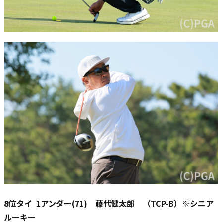
8位タイ 1アンダー(71) 藤代健太郎 （TCP-B）※シニア
ルーキー