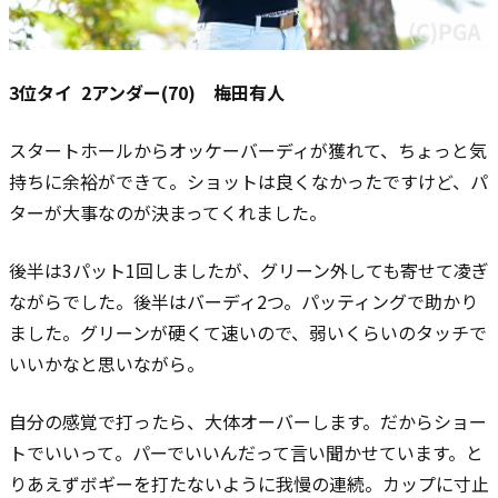
3位タイ 2アンダー(70) 梅田有人
スタートホールからオッケーバーディが獲れて、ちょっと気
持ちに余裕ができて。
ショットは良くなかったですけど、パ
ターが大事なのが決まってくれました。
後半は3パット1回しましたが、グリーン外しても寄せて凌ぎ
ながらでした。
後半はバーディ2つ。パッティングで助かり
ました。
グリーンが硬くて速いので、弱いくらいのタッチで
いいかなと思いながら。
自分の感覚で打ったら、大体オーバーします。だからショー
トでいいって。パーでいいんだって言い聞かせています。
と
りあえずボギーを打たないように我慢の連続。
カップに寸止