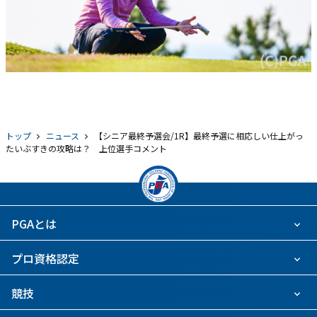
トップ
ニュース
【シニア最終予選会/1R】最終予選に相応しい仕上がっ
たいぶすきの攻略は？ 上位選手コメント
PGAとは
プロ資格認定
競技