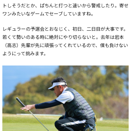
トしそうだとか、ぱちんと打つと速いから警戒したり。寄せ
ワンみたいなゲームでセーブしていますね。
レギュラーの予選会とおなじく、初日、二日目が大事です。
若くて勢いのある時に絶対にやり切らないと。去年は岩本
（高志）先輩が先に頑張ってくれているので、僕も負けない
ようにって挑みます。