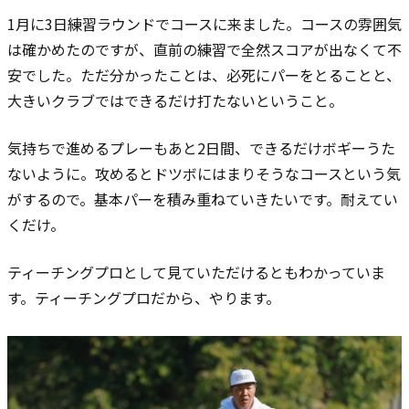
1月に3日練習ラウンドでコースに来ました。コースの雰囲気
は確かめたのですが、直前の練習で全然スコアが出なくて不
安でした。ただ分かったことは、必死にパーをとることと、
大きいクラブではできるだけ打たないということ。
気持ちで進めるプレーもあと2日間、できるだけボギーうた
ないように。攻めるとドツボにはまりそうなコースという気
がするので。基本パーを積み重ねていきたいです。耐えてい
くだけ。
ティーチングプロとして見ていただけるともわかっていま
す。ティーチングプロだから、やります。