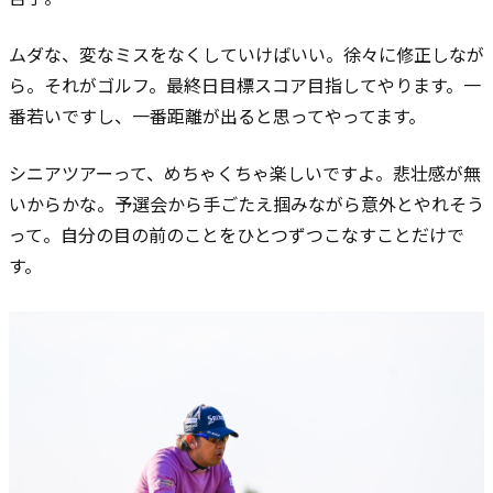
ムダな、変なミスをなくしていけばいい。徐々に修正しなが
ら。それがゴルフ。最終日目標スコア目指してやります。
一
番若いですし、一番距離が出ると思ってやってます。
シニアツアーって、めちゃくちゃ楽しいですよ。悲壮感が無
いからかな。予選会から手ごたえ掴みながら意外とやれそう
って。自分の目の前のことをひとつずつこなすことだけで
す。