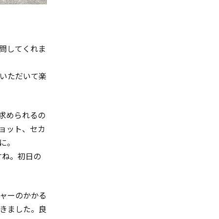
質問してくれま
いただいて楽
求められるの
ョット、セカ
に。
すね。初日の
ャーのかかる
きました。良