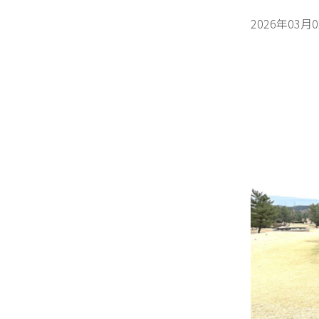
2026年03月