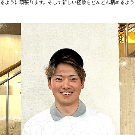
るように頑張ります。そして新しい経験をどんどん積めるよう