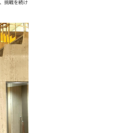
、挑戦を続け