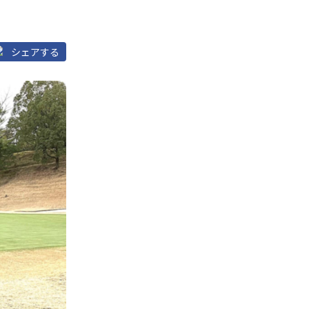
シェアする