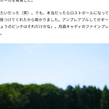
たいだった（笑）。でも、本当だったらロストボールになって
見つけてくれたから助かりました。アンプレアブルしてボギー
ょうのピンチはそれだけかな」。月森キャディのファインプレ
。