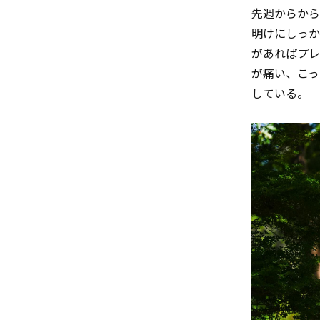
先週からから
明けにしっか
があればプレ
が痛い、こっ
している。