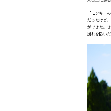
「モンキーみ
だったけど、
ができた。き
崩れを防いだ