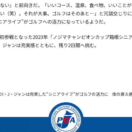
ない」と前向きだ。「いいコース、温泉、食べ物、いいことが
い（笑）。それが大事。ゴルフはそのあと…」と冗談交じりに
ニアライフ”がゴルフへの活力になっているようだ。
初参戦となった2023年「ノジマチャンピオンカップ箱根シニ
。ジャンは充実感とともに、残り2日間へ挑む。
上のI・J・ジャンは充実した“シニアライフ”がゴルフの活力に 体の衰