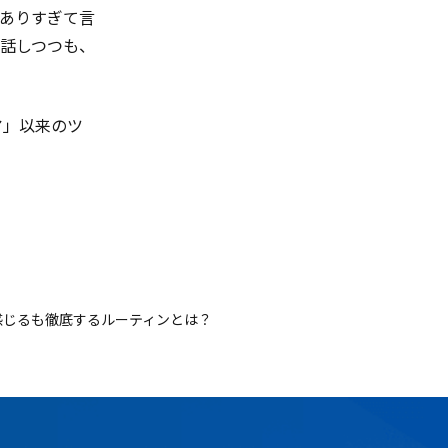
ありすぎて言
話しつつも、
ア」以来のツ
え感じるも徹底するルーティンとは？