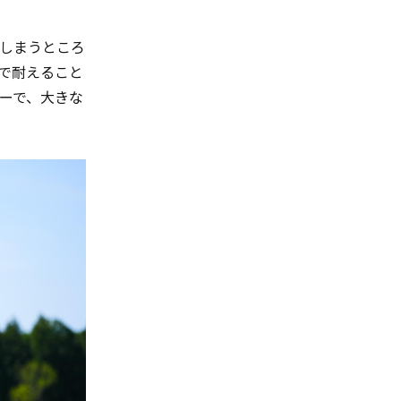
しまうところ
で耐えること
ーで、大きな