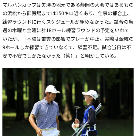
マルハンカップは矢澤の地元である静岡の大会ではあるもの
の浜松から御殿場までは150キロ近くあり、仕事の都合上、
練習ラウンドに行くスケジュールが組めなかった。試合の当
週の木曜と金曜に計18ホール練習ラウンドの予定をいれて
いたが、「木曜は雷雲の影響でプレーが中止。実際は金曜の
9ホールしか練習できていなくて、練習不足。試合当日は不
安で不安でしかたなかった（笑）」と明かしている。