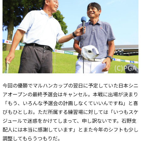
今回の優勝でマルハンカップの翌日に予定していた日本シニ
アオープンの最終予選会はキャンセル。本戦に出場が決まり
「もう、いろんな予選会の計画しなくていいんですね」と喜
びもひとしお。ただ所属する練習場に対しては「いつもスケ
ジュールで迷惑をかけてしまって、申し訳ないです。石野支
配人には本当に感謝しています」とまた今年のシフトも少し
調整してもらうつもりだ。