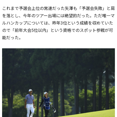
これまで予選会上位の常連だった矢澤も「予選会失敗」と肩
を落とし、今年のツアー出場には絶望的だった。ただ唯一マ
ルハンカップについては、昨年3位という成績を収めていた
ので「前年大会5位以内」という資格でのスポット参戦が可
能だった。