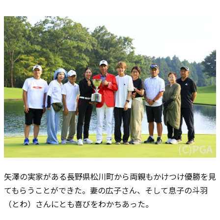
矢澤の実家がある長野県松川町から両親もかけつけ優勝を見
てもらうことができた。妻の広子さん、そして息子の斗羽
（とわ）さんにとも喜びをわかちあった。