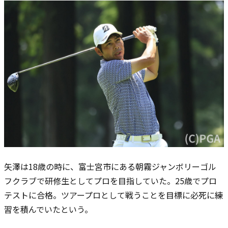
矢澤は18歳の時に、富士宮市にある朝霧ジャンボリーゴル
フクラブで研修生としてプロを目指していた。25歳でプロ
テストに合格。ツアープロとして戦うことを目標に必死に練
習を積んでいたという。