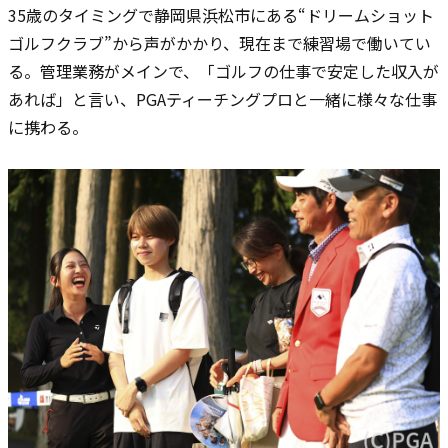
35歳のタイミングで静岡県浜松市にある“ドリームショット
ゴルフクラブ”から声がかかり、現在まで練習場で働いてい
る。管理業務がメインで、「ゴルフの仕事で安定した収入が
あれば」と言い、PGAティーチングプロと一緒に様々な仕事
に携わる。