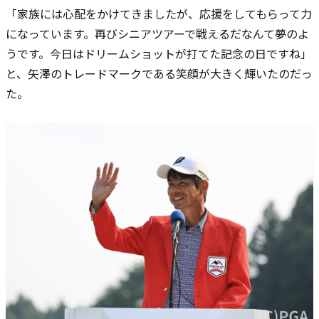
「家族には心配をかけてきましたが、応援をしてもらって力
になっています。再びシニアツアーで戦えるだなんて夢のよ
うです。今日はドリームショットが打てた記念の日ですね」
と、矢澤のトレードマークである笑顔が大きく輝いたのだっ
た。