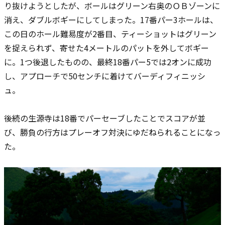
り抜けようとしたが、ボールはグリーン右奥のＯＢゾーンに
消え、ダブルボギーにしてしまった。17番パー3ホールは、
この日のホール難易度が2番目、ティーショットはグリーン
を捉えられず、寄せた4メートルのパットを外してボギー
に。1つ後退したものの、最終18番パー5では2オンに成功
し、アプローチで50センチに着けてバーディフィニッシ
ュ。
後続の生源寺は18番でパーセーブしたことでスコアが並
び、勝負の行方はプレーオフ対決にゆだねられることになっ
た。