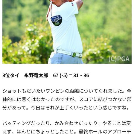
3位タイ 永野竜太郎 67 (-5) = 31・36
ショットもだいたいワンピンの距離についてくれました。
全
体的には悪くはなかったのですが、スコアに結びつかない部
分があって。
今日はそれが上手くいったという感じですね。
パッティングだったり、かみ合わせだったり。
やることは変
えず、ほんとにちょっとしたこと。
最終ホールのアプローチ