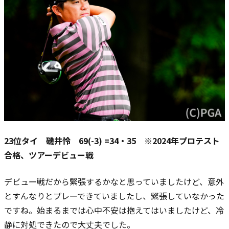
23位タイ 磯井怜 69(-3) =34・35 ※2024年プロテスト
合格、ツアーデビュー戦
デビュー戦だから緊張するかなと思っていましたけど、意外
とすんなりとプレーできていましたし、緊張していなかった
ですね。始まるまでは心中不安は抱えてはいましたけど、冷
静に対処できたので大丈夫でした。