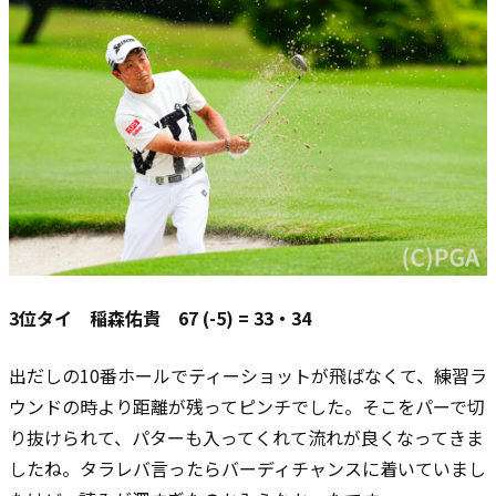
3位タイ 稲森佑貴 67 (-5) = 33・34
出だしの10番ホールでティーショットが飛ばなくて、練習ラ
ウンドの時より距離が残ってピンチでした。そこをパーで切
り抜けられて、パターも入ってくれて流れが良くなってきま
したね。タラレバ言ったらバーディチャンスに着いていまし