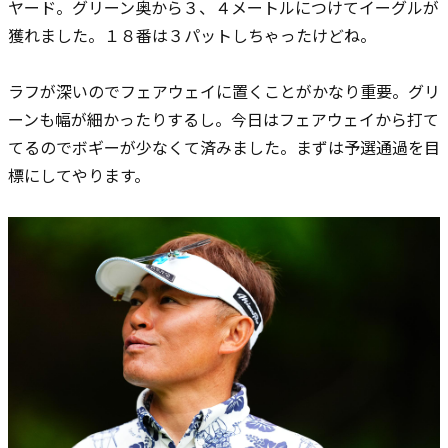
ヤード。グリーン奥から３、４メートルにつけてイーグルが
獲れました。１８番は３パットしちゃったけどね。
ラフが深いので
フェアウェイに置くことがかなり重要。グリ
ーンも幅が細かったりするし。今日はフェアウェイから打て
てるのでボギーが少なくて済みました。
まずは予選通過を目
標にしてやります。