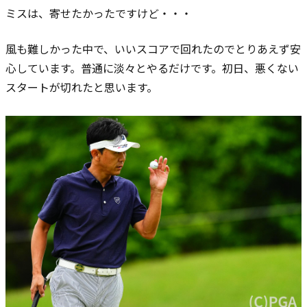
ミスは、寄せたかったですけど・・・
風も難しかった中で、いいスコアで回れたのでとりあえず安
心しています。
普通に淡々とやるだけです。初日、悪くない
スタートが切れたと思います。