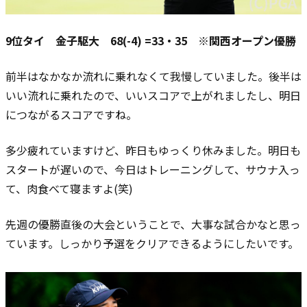
9位タイ 金子駆大 68(-4) =33・35 ※関西オープン優勝
前半はなかなか流れに乗れなくて我慢していました。
後半は
いい流れに乗れたので、いいスコアで上がれましたし、明日
につながるスコアですね。
多少疲れていますけど、昨日もゆっくり休みました。
明日も
スタートが遅いので、今日はトレーニングして、サウナ入っ
て、肉食べて寝ますよ(笑)
先週の優勝直後の大会ということで、大事な試合かなと思っ
ています。
しっかり予選をクリアできるようにしたいです。