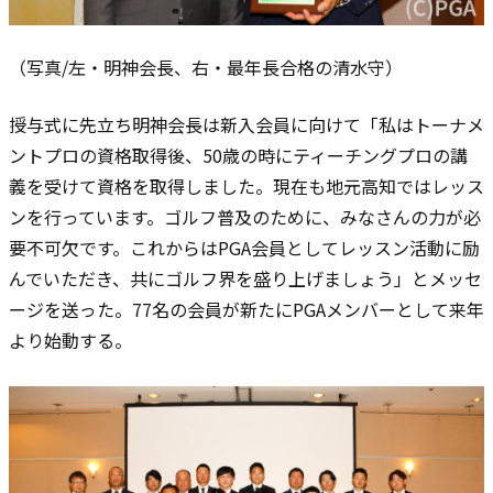
（写真/左・明神会長、右・最年長合格の清水守）
授与式に先立ち明神会長は新入会員に向けて「私はトーナメ
ントプロの資格取得後、50歳の時にティーチングプロの講
義を受けて資格を取得しました。現在も地元高知ではレッス
ンを行っています。ゴルフ普及のために、みなさんの力が必
要不可欠です。これからはPGA会員としてレッスン活動に励
んでいただき、共にゴルフ界を盛り上げましょう」とメッセ
ージを送った。
77名の会員が新たにPGAメンバーとして来年
より始動する。