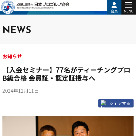
会員
MENU
NEWS
お知らせ
【入会セミナー】77名がティーチングプロ
B級合格 会員証・認定証授与へ
2024年12月11日
シェアする