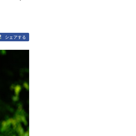
シェアする