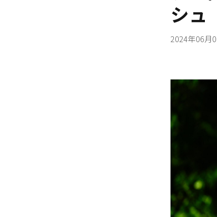
シュ
2024年06月