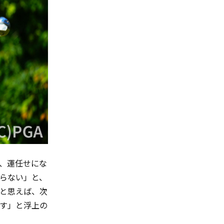
、運任せにな
らない」と、
と思えば、次
す」と浮上の