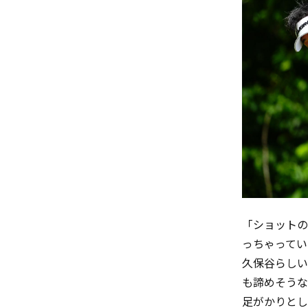
「ショットの
っちゃってい
久保谷らしい
も諦めそうな
足がかりとし