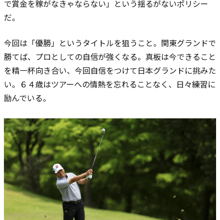
で賞金を稼がなきゃならない」という揺るがないポリシー
だ。
今回は「優勝」というタイトルを狙うこと。関東グランドで
勝てば、プロとしての自信が強くなる。真板は今できること
を精一杯向き合い、今回自信をつけて日本グランドに挑みた
い。６４歳はツアーへの情熱を忘れることなく、日々練習に
励んでいる。