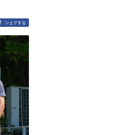
シェアする