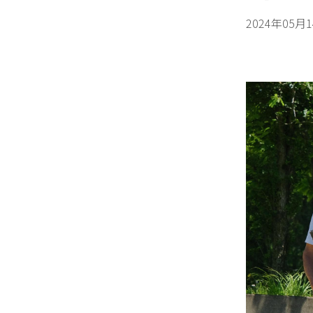
2024年05月