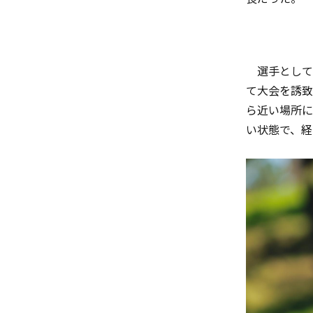
選手として
て大会を誘致
ら近い場所に
い状態で、経