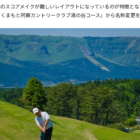
のスコアメイクが難しいレイアウトになっているのが特徴とな
「くまもと阿蘇カントリークラブ湯の谷コース」から名称変更