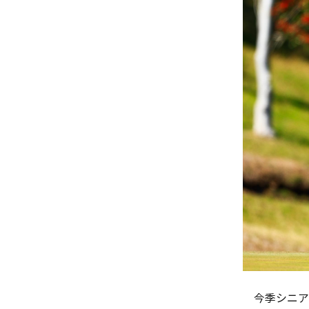
今季シニア