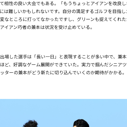
て相性の良い大会でもある。「もうちょっとアイアンを改良し
には難しいかもしれないです。自分の満足するゴルフを目指し
変なところに打ってなかったですし、グリーンも捉えてくれた
アイアン巧者の兼本は状況を受け止めている。
出場した選手は「長い一日」と表現することが多い中で、兼本
ほど、好調なゲーム展開ができていた。実力で掴んだシニアツ
ッターの兼本がどう新たに切り込んでいくのか期待がかかる。