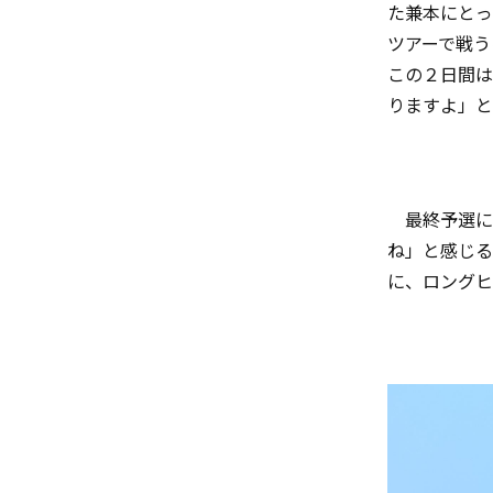
た兼本にとっ
ツアーで戦う
この２日間は
りますよ」と
最終予選に
ね」と感じる
に、ロングヒ