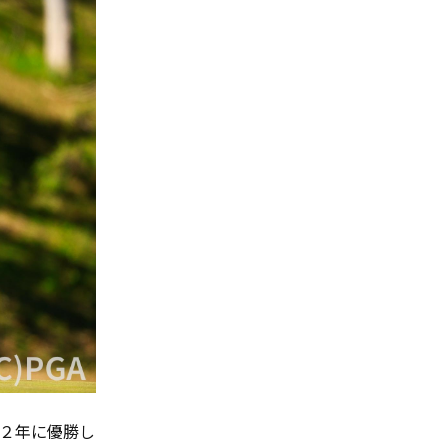
２年に優勝し