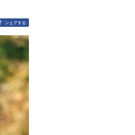
シェアする