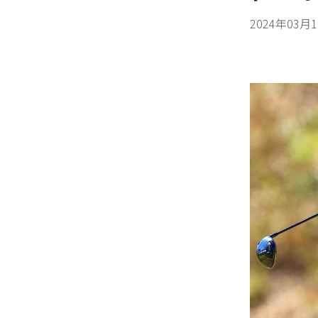
2024年03月