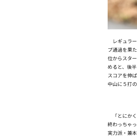
レギュラー
プ通過を果た
位からスター
めると、後半
スコアを伸ば
中山に５打の
「とにかく
終わっちゃっ
実力派・兼本