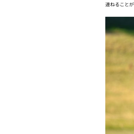
連ねることが