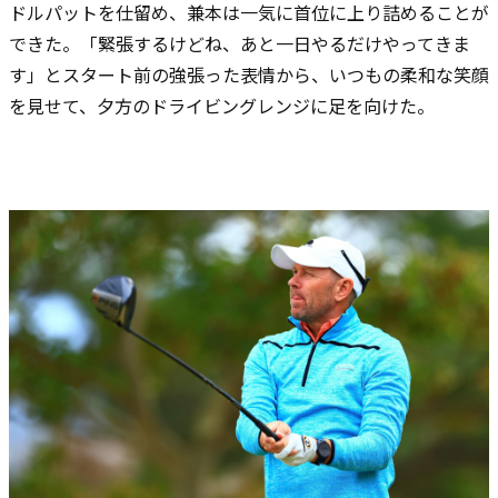
ドルパットを仕留め、兼本は一気に首位に上り詰めることが
できた。「緊張するけどね、あと一日やるだけやってきま
す」とスタート前の強張った表情から、いつもの柔和な笑顔
を見せて、夕方のドライビングレンジに足を向けた。