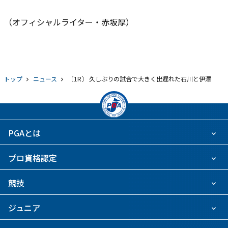
（オフィシャルライター・赤坂厚）
トップ
ニュース
〔1R〕 久しぶりの試合で大きく出遅れた石川と伊澤
PGAとは
プロ資格認定
競技
ジュニア