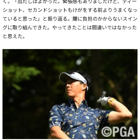
く。「出だしはよかった。緊張感もありましたけど、ティー
ショット、セカンドショットもけがをする前よりうまくなっ
ていると思った」と振り返る。腰に負担のかからないスイン
グに取り組んできた。やってきたことは間違いではなかった
と思えた。