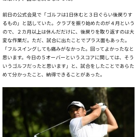
前日の公式会見で「ゴルフは1日休むと３日ぐらい後戻りす
るもの」と話していた。クラブを振り始めたのが４月という
ので、２カ月以上は休んだだけに、後戻りを取り返すのは大
変な作業だ。ただ、試合に出たことでプラス面もあった。
「フルスイングしても痛みがなかった。回ってよかったなと
思います。今日の５オーバーというスコアに関しては、そう
いうゴルフだったと思います」と、試合をしたことであらた
めて分かったこと、納得できることがあった。