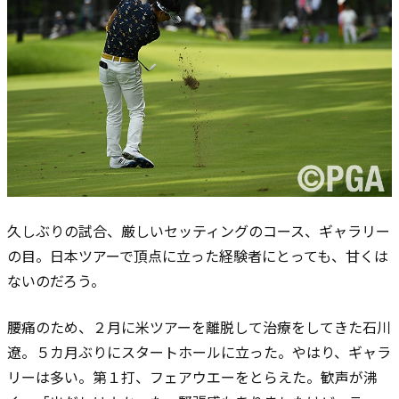
久しぶりの試合、厳しいセッティングのコース、ギャラリー
の目。日本ツアーで頂点に立った経験者にとっても、甘くは
ないのだろう。
腰痛のため、２月に米ツアーを離脱して治療をしてきた石川
遼。５カ月ぶりにスタートホールに立った。やはり、ギャラ
リーは多い。第１打、フェアウエーをとらえた。歓声が沸