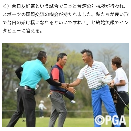
く）台日友好盃という試合で日本と台湾の対抗戦が行われ、
スポーツの国際交流の機会が持たれました。私たちが良い形
で台日の架け橋になれるといいですね！」と終始笑顔でイン
タビューに答える。