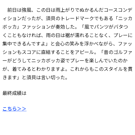
前日は強風、この日は雨上がりでぬかるんだコースコンデ
ィションだったが、須貝のトレードマークでもある「ニッカ
ボッカ」ファッションが奏効した。「風でパンツがバタつ
くこともなければ、雨の日は裾が濡れることなく、プレーに
集中できるんですよ」と会心の笑みを浮かべながら、ファッ
ションもスコアに直結することをアピール。「昔のゴルファ
ーがどうしてニッカボッカ姿でプレーを楽しんでいたのか
が、着てみるとわかりますよ。これからもこのスタイルを貫
きます」と須貝は言い切った。
最終成績は
こちら＞＞