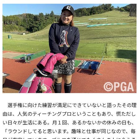
選手権に向けた練習が満足にできていないと語ったその理
由は、人気のティーチングプロということもあり、慌ただし
い日々が生活にある。月１回、あるかないかの休みの日も、
「ラウンドしてると思います。趣味と仕事が同じなので、毎