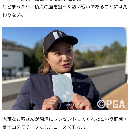
とどまったが、頂点の座を狙った熱い戦いであることには変
わりない。
大事なお客さんが深澤にプレゼントしてくれたという静岡・
富士山をモチーフにしたコースメモカバー