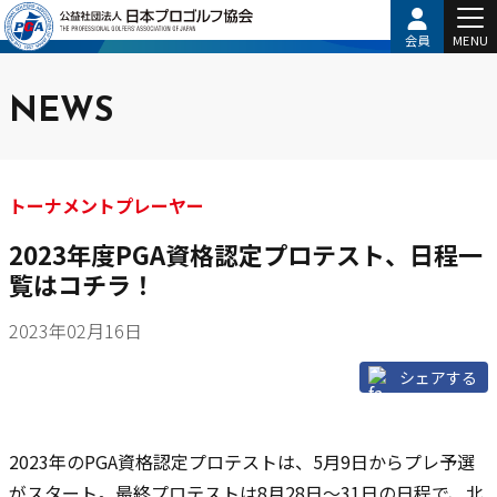
会員
MENU
NEWS
トーナメントプレーヤー
2023年度PGA資格認定プロテスト、日程一
覧はコチラ！
2023年02月16日
シェアする
2023年のPGA資格認定プロテストは、5月9日からプレ予選
がスタート。最終プロテストは8月28日～31日の日程で、北