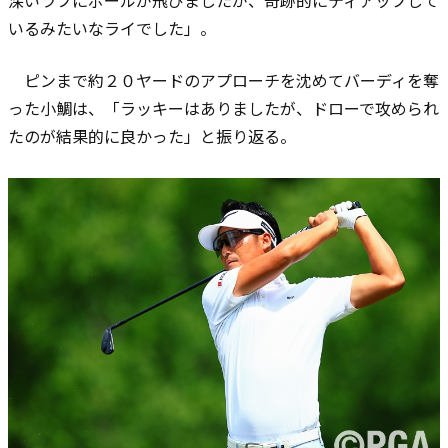
深いラフにボールが飛びましたが、奇跡的にティアップして
いるみたいなライでした」。
ピンまで約２０ヤードのアプローチを沈めてバーディを奪
った小鯛は、「ラッキーはありましたが、ドローで攻められ
たのが結果的に良かった」と振り返る。