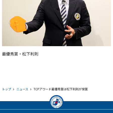
最優秀賞・松下利則
トップ
ニュース
TCPアワード最優秀賞は松下利則が受賞