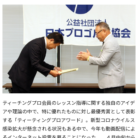
ティーチングプロ会員のレッスン指導に関する独自のアイデ
アや理論の中で、特に優れたものに対し最優秀賞として表彰
する「ティーティングプロアワード」。新型コロナウイルス
感染拡大が懸念される状況もある中で、今年も動画配信によ
るインターネット投票を募ることになった。 ４月中旬から