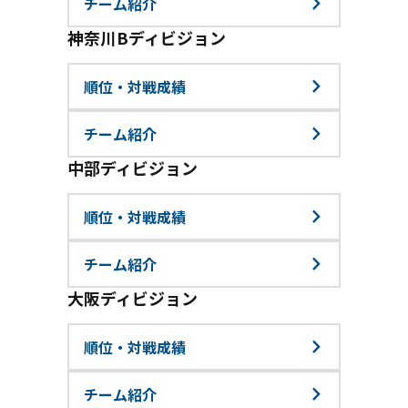
チーム紹介
神奈川Bディビジョン
順位・対戦成績
チーム紹介
中部ディビジョン
順位・対戦成績
チーム紹介
大阪ディビジョン
順位・対戦成績
チーム紹介