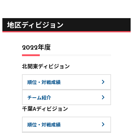
地区ディビジョン
2022年度
北関東ディビジョン
順位・対戦成績
チーム紹介
千葉Aディビジョン
順位・対戦成績