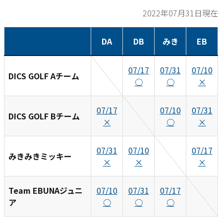
2022年07月31日現在
DA
DB
みき
EB
07/17
07/31
07/10
DICS GOLF Aチーム
○
○
×
07/17
07/10
07/31
DICS GOLF Bチーム
×
○
×
07/31
07/10
07/17
みきみきミッキー
×
×
×
Team EBUNAジュニ
07/10
07/31
07/17
ア
○
○
○