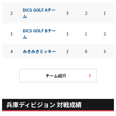
DICS GOLF Aチー
2
3
2
1
ム
DICS GOLF Bチー
3
3
1
2
ム
4
みきみきミッキー
3
0
3
チーム紹介
兵庫ディビジョン 対戦成績