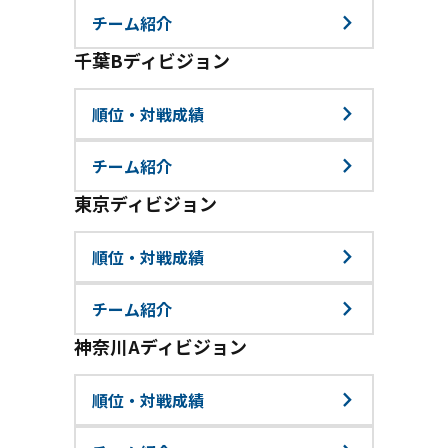
チーム紹介
千葉Bディビジョン
順位・対戦成績
チーム紹介
東京ディビジョン
順位・対戦成績
チーム紹介
神奈川Aディビジョン
順位・対戦成績