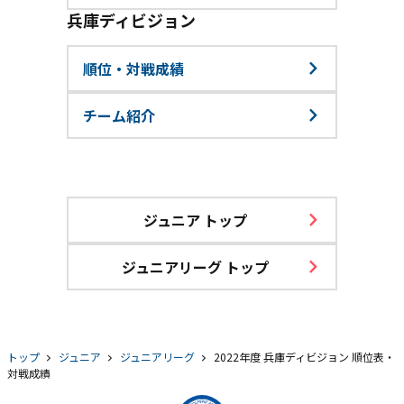
兵庫ディビジョン
順位・対戦成績
チーム紹介
ジュニア トップ
ジュニアリーグ トップ
トップ
ジュニア
ジュニアリーグ
2022年度 兵庫ディビジョン 順位表・
対戦成績