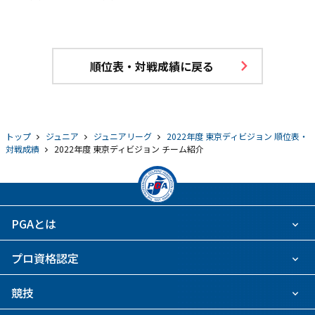
順位表・対戦成績に戻る
トップ
ジュニア
ジュニアリーグ
2022年度 東京ディビジョン 順位表・
対戦成績
2022年度 東京ディビジョン チーム紹介
PGAとは
プロ資格認定
競技