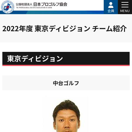
会員
MENU
2022年度 東京ディビジョン チーム紹介
東京ディビジョン
中台ゴルフ