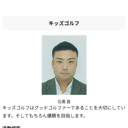
キッズゴルフ
石黒 良
キッズゴルフはグッドゴルファーであることを大切にしてい
ます。そしてもちろん優勝を目指します。