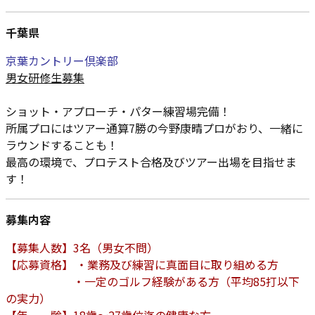
千葉県
京葉カントリー倶楽部
男女研修生募集
ショット・アプローチ・パター練習場完備！
所属プロにはツアー通算7勝の今野康晴プロがおり、一緒に
ラウンドすることも！
最高の環境で、プロテスト合格及びツアー出場を目指せま
す！
募集内容
【募集人数】3名（男女不問）
【応募資格】 ・業務及び練習に真面目に取り組める方
・一定のゴルフ経験がある方（平均85打以下
の実力）