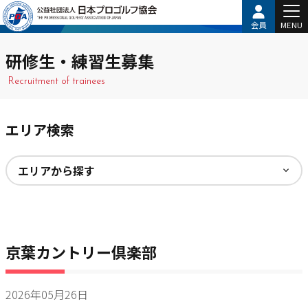
会員
MENU
研修生・練習生募集
Recruitment of trainees
エリア検索
京葉カントリー倶楽部
2026年05月26日