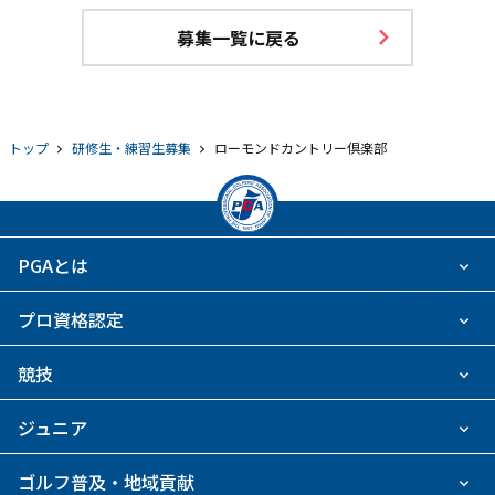
募集一覧に戻る
トップ
研修生・練習生募集
ローモンドカントリー倶楽部
PGAとは
プロ資格認定
競技
ジュニア
ゴルフ普及・地域貢献