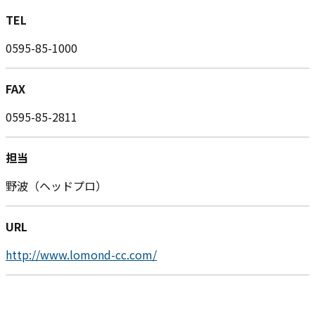
TEL
0595-85-1000
FAX
0595-85-2811
担当
野波（ヘッドプロ）
URL
http://www.lomond-cc.com/