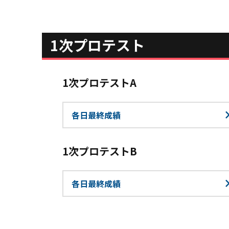
1次プロテスト
1次プロテストA
各日最終成績
1次プロテストB
各日最終成績