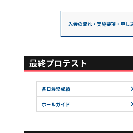
入会の流れ・実施要項・
申し
最終プロテスト
各日最終成績
ホールガイド