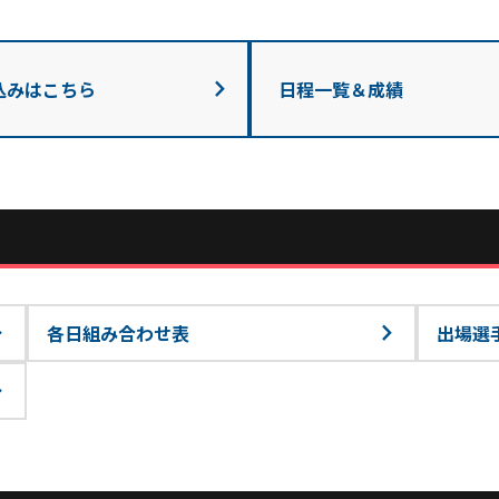
込みはこちら
日程一覧＆成績
各日組み合わせ表
出場選