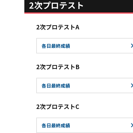
2次プロテスト
2次プロテストA
各日最終成績
2次プロテストB
各日最終成績
2次プロテストC
各日最終成績