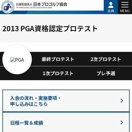
会員
MENU
2013 PGA資格認定プロテスト
最終プロテスト
2次プロテスト
1次プロテスト
プレ予選
入会の流れ・実施要項・
申し込みはこちら
日程一覧＆成績