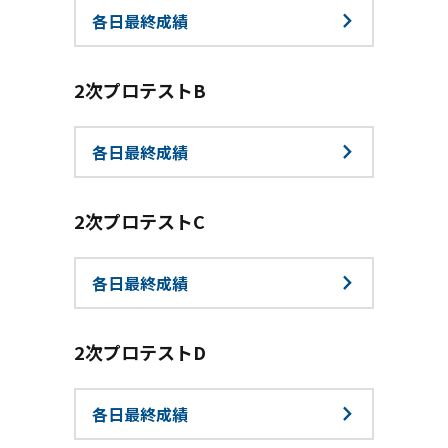
各日最終成績
2次プロテストB
各日最終成績
2次プロテストC
各日最終成績
2次プロテストD
各日最終成績