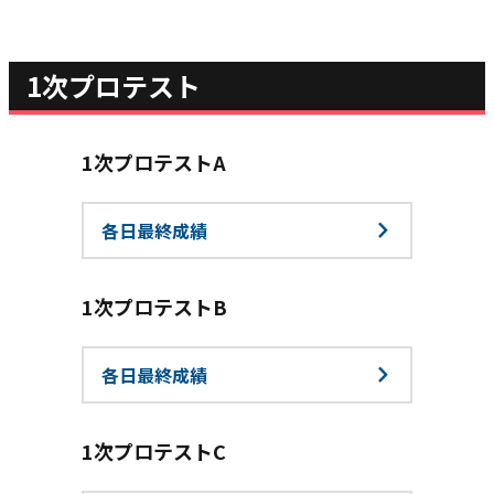
1次プロテスト
1次プロテストA
各日最終成績
1次プロテストB
各日最終成績
1次プロテストC