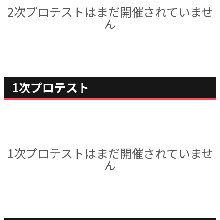
2次プロテストはまだ開催されていませ
ん
1次プロテスト
1次プロテストはまだ開催されていませ
ん