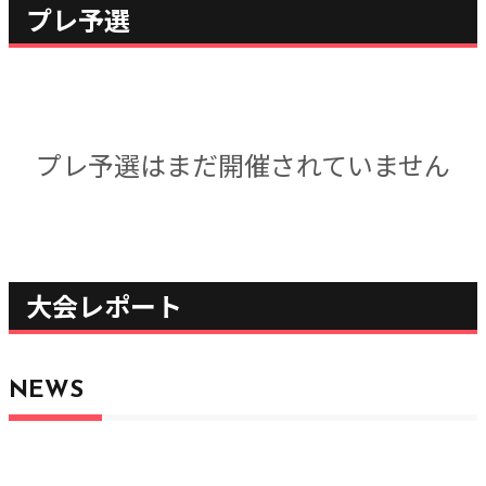
プレ予選
プレ予選はまだ開催されていません
大会レポート
NEWS