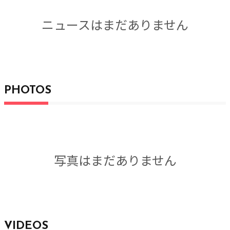
ニュースはまだありません
PHOTOS
写真はまだありません
VIDEOS