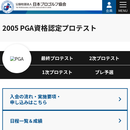
会員
MENU
2005 PGA資格認定プロテスト
最終プロテスト
2次プロテスト
1次プロテスト
プレ予選
入会の流れ・実施要項・
申し込みはこちら
日程一覧＆成績