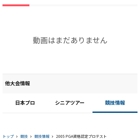
動画はまだありません
他大会情報
日本プロ
シニアツアー
競技情報
トップ
競技
競技情報
2005 PGA資格認定プロテスト