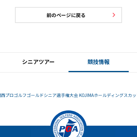
前のページに戻る
シニアツアー
競技情報
関西プロゴルフゴールドシニア選手権大会 KOJIMAホールディングスカッ