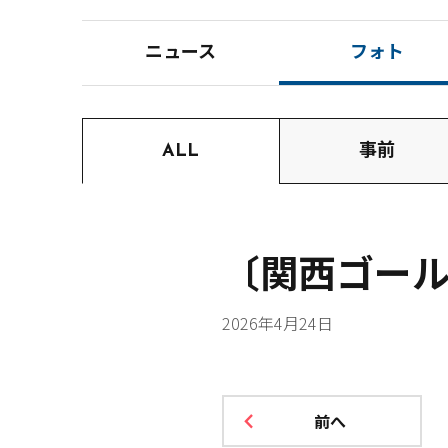
ニュース
フォト
ALL
事前
〔関西ゴールド
2026年4月24日
前へ