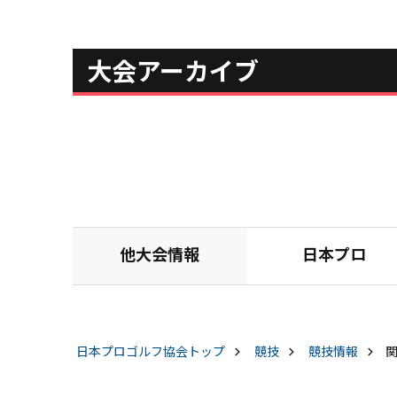
大会アーカイブ
他大会情報
日本プロ
日本プロゴルフ協会
トップ
競技
競技情報