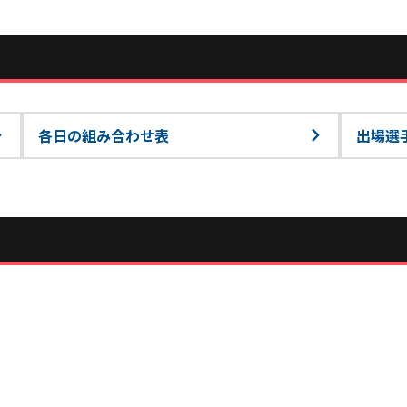
各日の組み合わせ表
出場選