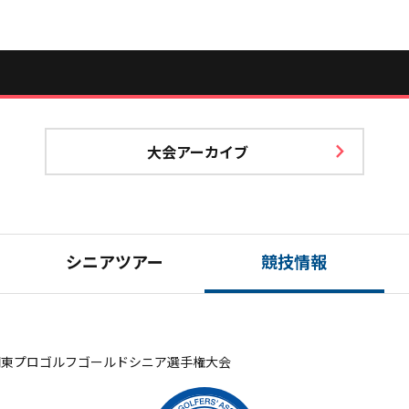
大会アーカイブ
シニアツアー
競技情報
関東プロゴルフゴールドシニア選手権大会