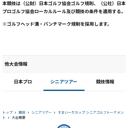
本競技は（公財）日本ゴルフ協会ゴルフ規則、（公社）日本
プロゴルフ協会ローカルルール及び競技の条件を適用する。
※ゴルフヘッド溝・パンチマーク規制を採用します。
他大会情報
日本プロ
シニアツアー
競技情報
トップ
競技
シニアツアー
すまいーだカップ シニアゴルフトーナメン
ト
大会概要