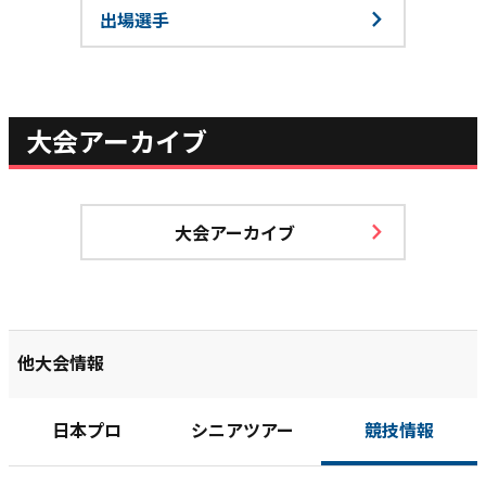
出場選手
大会アーカイブ
大会アーカイブ
他大会情報
日本プロ
シニアツアー
競技情報